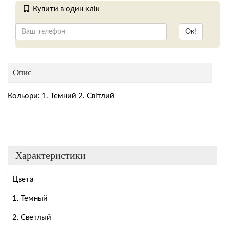
Купити в один клік
Ок!
Опис
Кольори: 1. Темний 2. Світлий
Характеристики
Цвета
1. Темный
2. Светлый