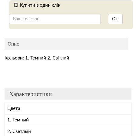
Купити в один клік
Ок!
Опис
Кольори: 1. Темний 2. Світлий
Характеристики
Цвета
1. Темный
2. Светлый