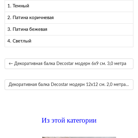
1. Темный
2. Патина коричневая
3. Патина бежевая
4. Светлый
← Декоративная балка Decostar модерн 6х9 см. 3,0 метра
Декоративная балка Decostar модерн 12х12 см. 2,0 метра →
Из этой категории