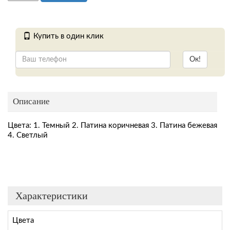
Купить в один клик
Ок!
Описание
Цвета: 1. Темный 2. Патина коричневая 3. Патина бежевая
4. Светлый
Характеристики
Цвета