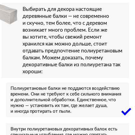
Выбирать для декора настоящие
деревянные балки — не современно
и скучно, тем более, что с деревом
возникает много проблем. Если же
вы хотите, чтобы свежий ремонт
хранился как можно дольше, стоит
отдавать предпочтение полиуретановым
балкам. Можем доказать, почему
декоративные балки из полиуретана так
хороши:
Полиуретановые балки не поддаются воздействию
времени. Они не требуют к себе сильного внимания
и дополнительной обработки. Единственное, что
нужно — установить их там, где желает душа,
и иногда протирать от пыли.
Внутри полиуретановых декоративных балок есть
специальные углубления, где можно спрятать