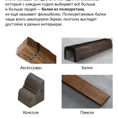
который с каждым годом выбирают всё больше
и больше людей —
балки из полиуретана
,
их ещё называют
фальшбалки
. Полиуретановые балки
чаще всего
имитируют дерево
, поэтому выглядят
достойно в разных интерьерах.
Аксессуары
Балки
Консоли
Панели