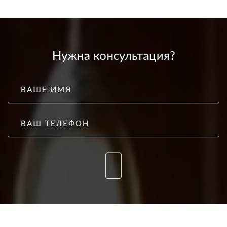
Нужна консультация?
ВАШЕ ИМЯ
ВАШ ТЕЛЕФОН