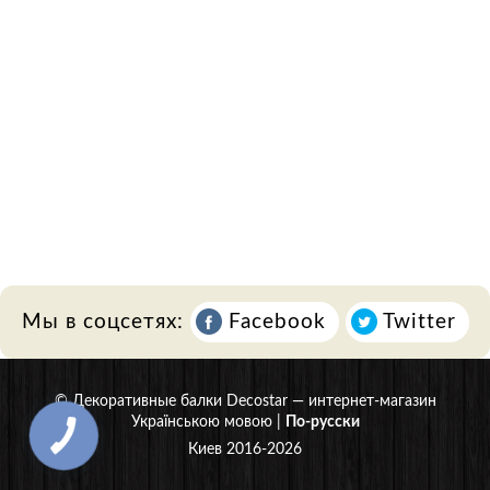
Мы в соцсетях:
Facebook
Twitter
©
Декоративные балки Decostar
— интернет-магазин
Українською мовою
|
По-русски
Киев 2016-2026