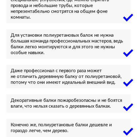
провода и небольшие трубы, которые
непрезентабельно смотрятся на общем фоне
комнаты.
Для установки полиуретановых балок не нужна
большая команда профессиональных мастеров, ведь
балки легко монтируются и для этого не нужны
особые навыки.
Даже профессионал с первого раза может
не отличить деревянную балку от полиуретановой,
потому что они имеют идеальный внешний вид.
Декоративные балки пожаробезопасны и не боятся
влаги, что нельзя сказать о деревянных балках.
Конечно же, полиуретановые балки дешевле и
гораздо легче, чем дерево.